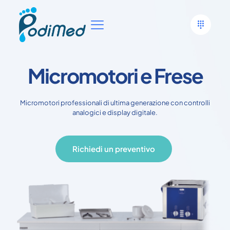
Micromotori e Frese
Micromotori professionali di ultima generazione con controlli
analogici e display digitale.
Richiedi un preventivo