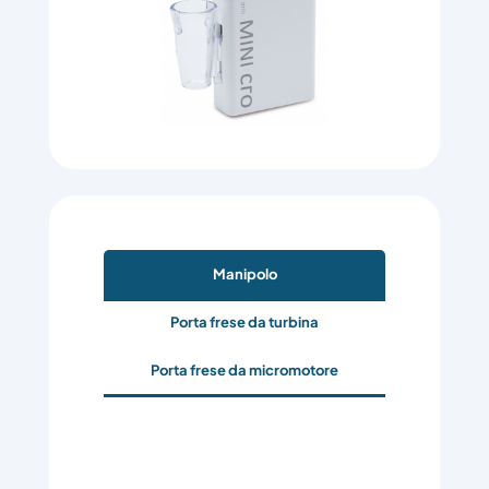
Manipolo
Porta frese da turbina
Porta frese da micromotore