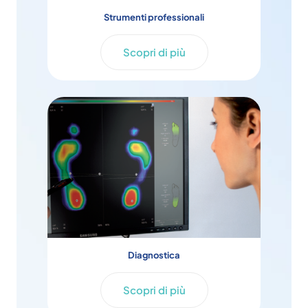
Strumenti professionali
Scopri di più
Diagnostica
Scopri di più