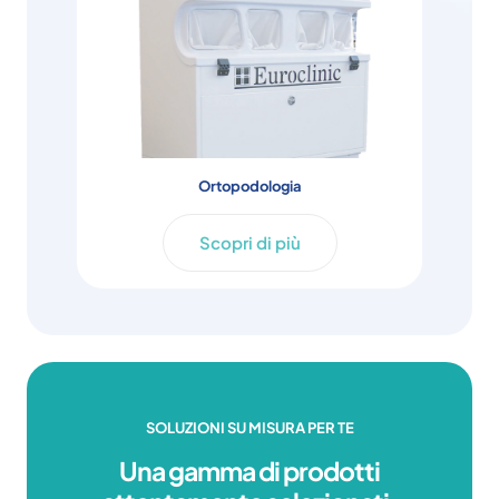
Ortopodologia
Scopri di più
SOLUZIONI SU MISURA PER TE
Una gamma di prodotti