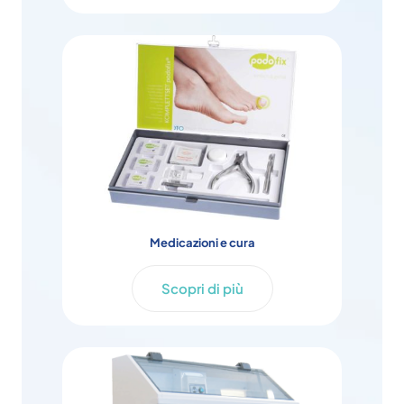
Medicazioni e cura
Scopri di più