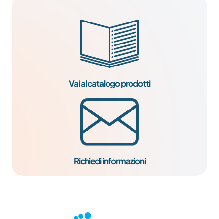
Vai al catalogo prodotti
Richiedi informazioni