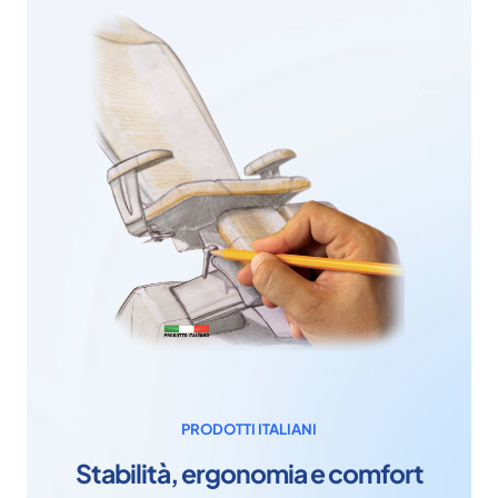
PRODOTTI ITALIANI
Stabilità, ergonomia e comfort