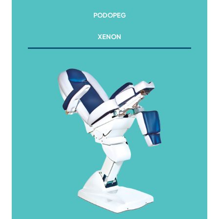
PODOPEG
XENON