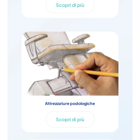
Scopri di più
Attrezzature podologiche
Scopri di più