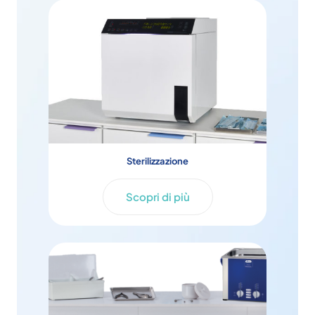
Sterilizzazione
Scopri di più